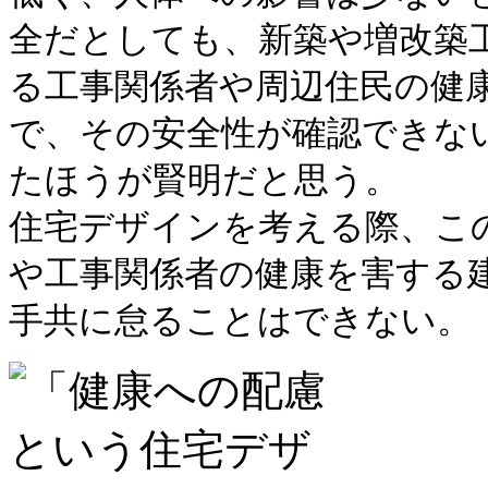
全だとしても、新築や増改築
る工事関係者や周辺住民の健
で、その安全性が確認できな
たほうが賢明だと思う。
住宅デザインを考える際、こ
や工事関係者の健康を害する
手共に怠ることはできない。