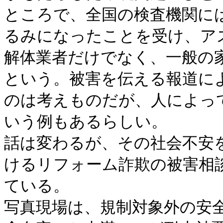
ところで、全国の検査機関に
るみになったことを受け、ア
解体業者だけでなく、一般の
という。被害を伝える報道に
のは考えものだが、人によっ
いう例もあるらしい。
話は変わるが、その社会不安
けるリフォーム詐欺の被害相
ている。
写真現場は、規制対象外の安