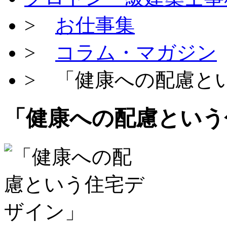
>
お仕事集
>
コラム・マガジン
> 「健康への配慮と
「健康への配慮という