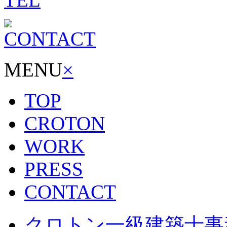
MENU
×
TOP
CROTON
WORK
PRESS
CONTACT
クロトン一級建築士事