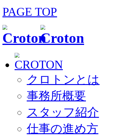
PAGE TOP
クロトンとは
事務所概要
スタッフ紹介
仕事の進め方