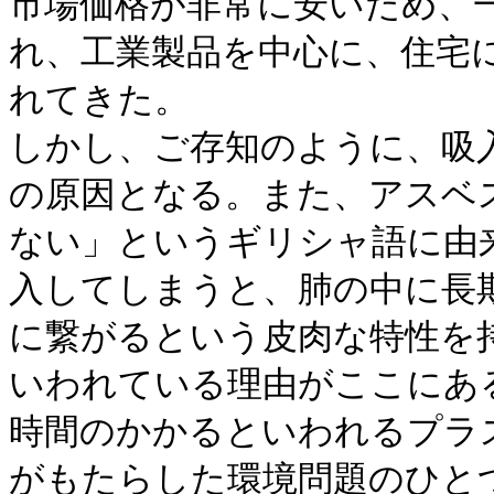
市場価格が非常に安いため、
れ、工業製品を中心に、住宅
れてきた。
しかし、ご存知のように、吸
の原因となる。また、アスベ
ない」というギリシャ語に由
入してしまうと、肺の中に長
に繋がるという皮肉な特性を
いわれている理由がここにあ
時間のかかるといわれるプラ
がもたらした環境問題のひと