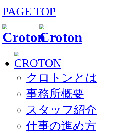
PAGE TOP
クロトンとは
事務所概要
スタッフ紹介
仕事の進め方