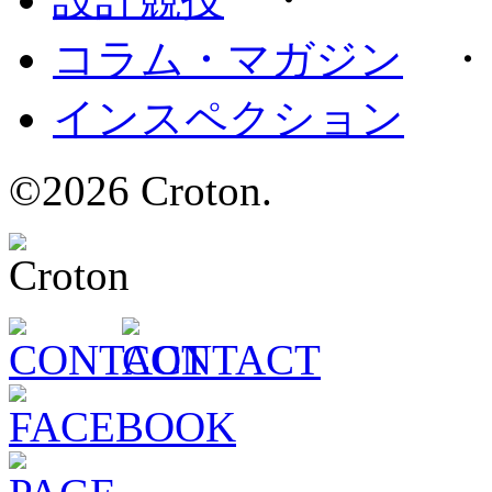
コラム・マガジン
インスペクション
©2026 Croton.