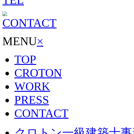
MENU
×
TOP
CROTON
WORK
PRESS
CONTACT
クロトン一級建築士事