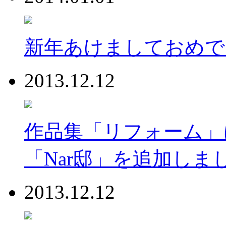
新年あけましておめで
2013.12.12
作品集「リフォーム」に
「Nar邸」を追加しま
2013.12.12