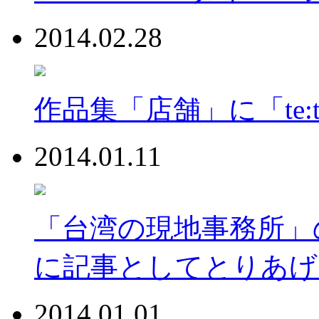
2014.02.28
作品集「店舗」に「te:
2014.01.11
「台湾の現地事務所」
に記事としてとりあげ
2014.01.01