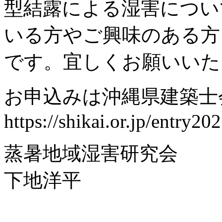
型結露による湿害につい
いる方やご興味のある方
です。宜しくお願いいた
お申込みは沖縄県建築士
https://shikai.or.jp/entry20
蒸暑地域湿害研究会
下地洋平