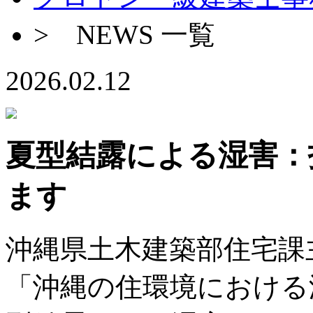
> NEWS 一覧
2026.02.12
夏型結露による湿害：
ます
沖縄県土木建築部住宅課
「沖縄の住環境における