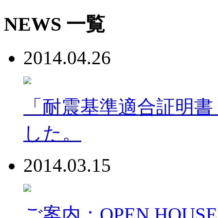
NEWS 一覧
2014.04.26
「耐震基準適合証明書
した。
2014.03.15
ご案内：OPEN HOUSE 『