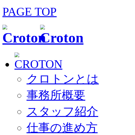
PAGE TOP
クロトンとは
事務所概要
スタッフ紹介
仕事の進め方