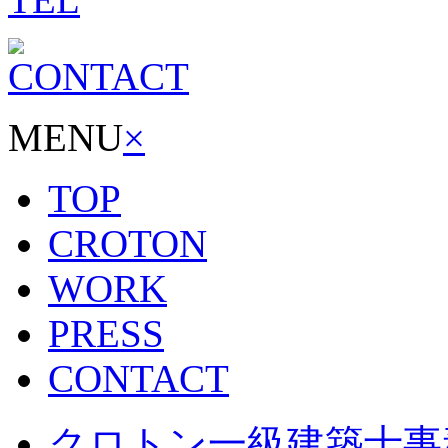
MENU
×
TOP
CROTON
WORK
PRESS
CONTACT
クロトン一級建築士事